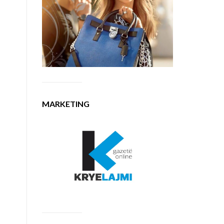
MARKETING