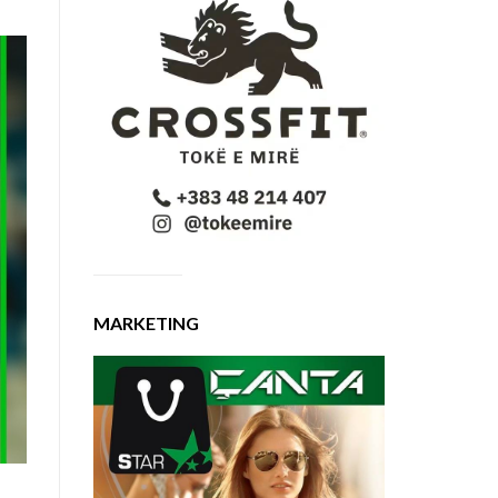
MARKETING