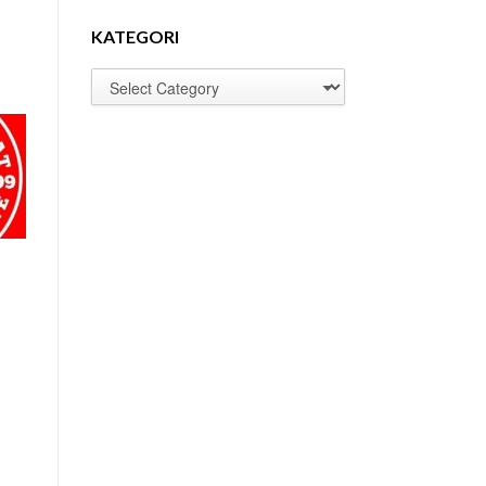
KATEGORI