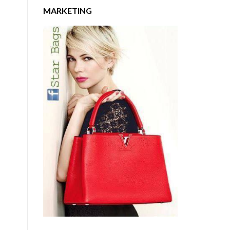
MARKETING