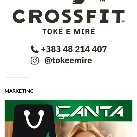
MARKETING