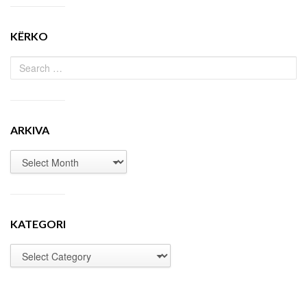
KËRKO
ARKIVA
KATEGORI