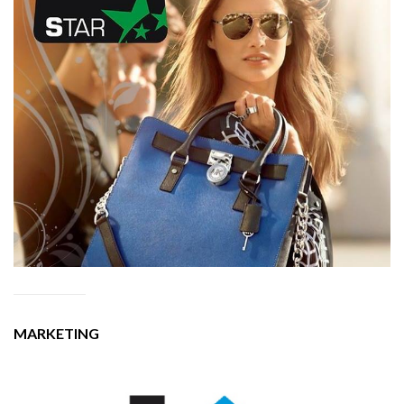
MARKETING