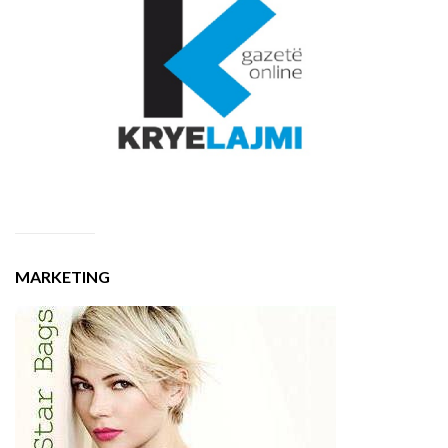
MARKETING