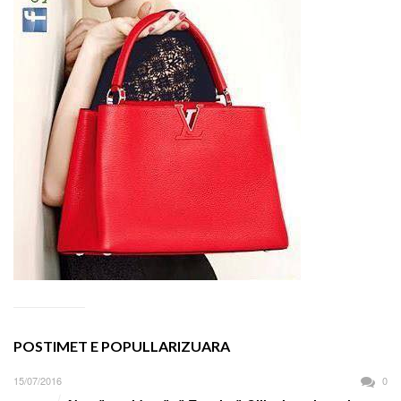
POSTIMET E POPULLARIZUARA
15/07/2016
0