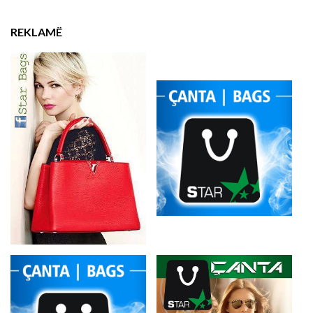
REKLAMË