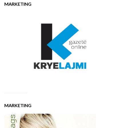
MARKETING
MARKETING