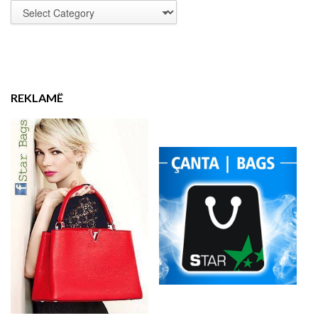
REKLAMË