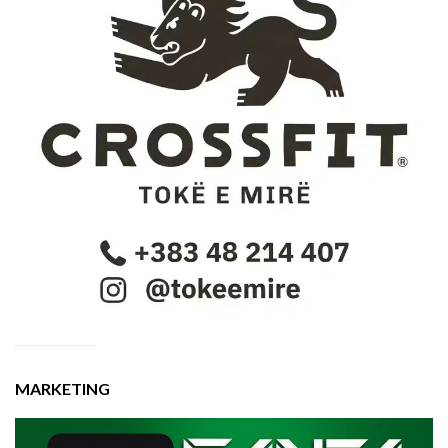
MARKETING