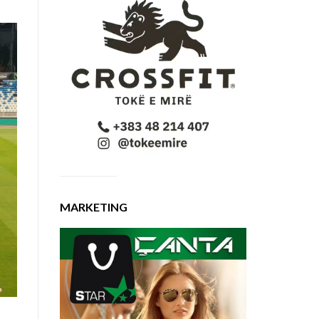
MARKETING