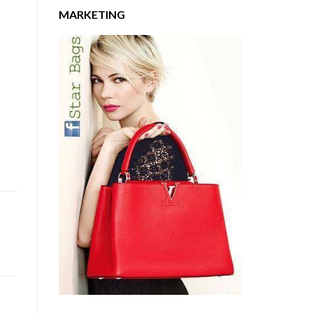
MARKETING