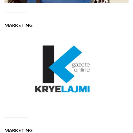
MARKETING
MARKETING