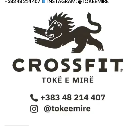
+383 48 214 407
INSTAGRAM: @TOKEEMIRE