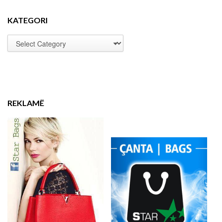
KATEGORI
REKLAMË