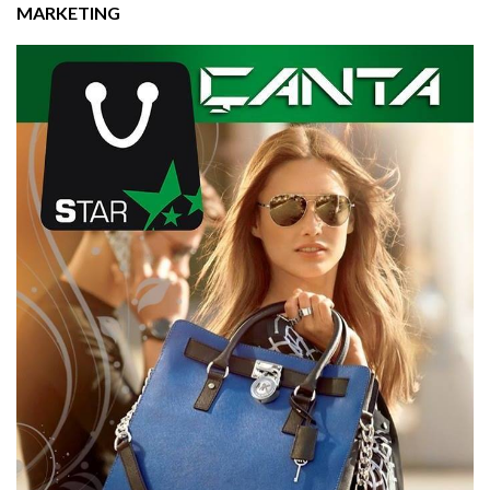
MARKETING