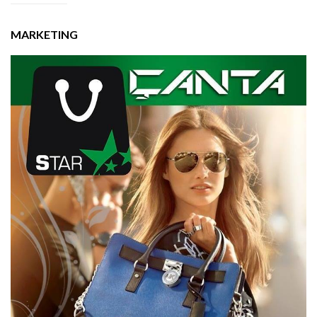
MARKETING