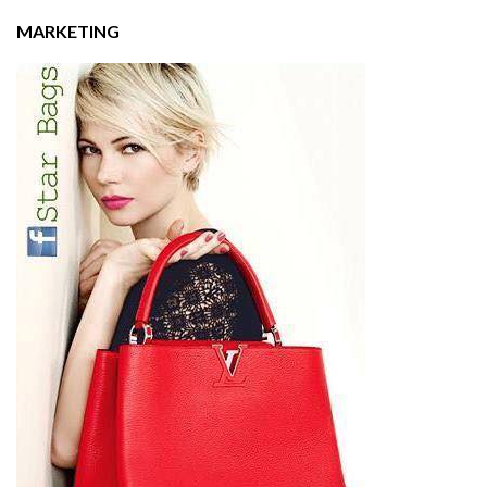
MARKETING