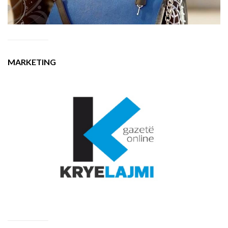
MARKETING