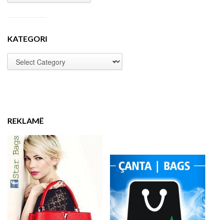
KATEGORI
REKLAMË