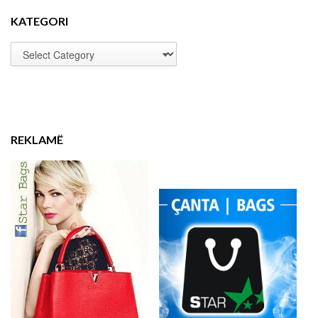
KATEGORI
REKLAMË