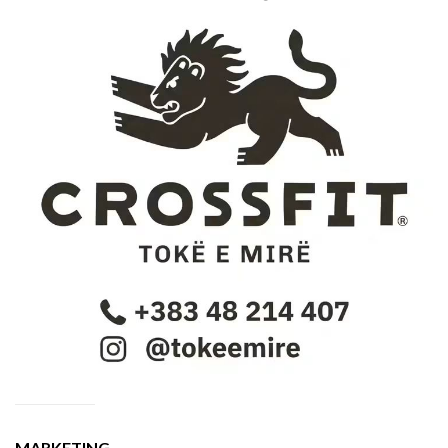
MARKETING