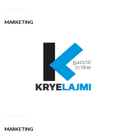
MARKETING
MARKETING