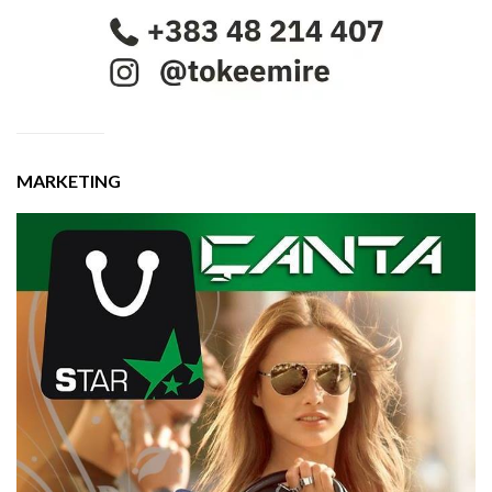
MARKETING