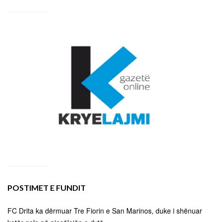
POSTIMET E FUNDIT
FC Drita ka dërmuar Tre Fiorin e San Marinos, duke i shënuar