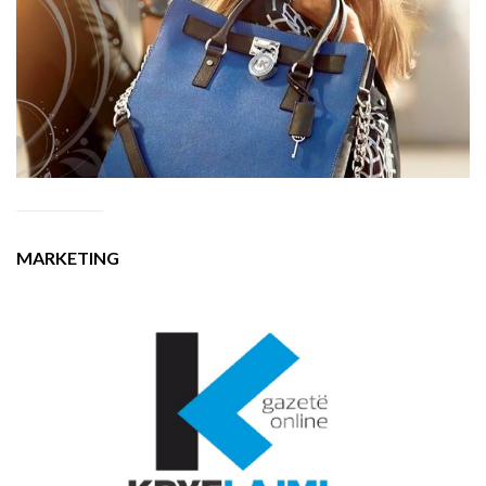
MARKETING