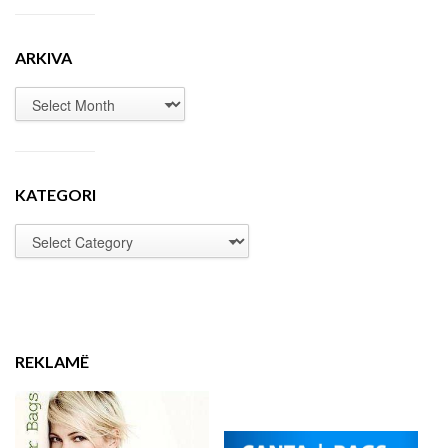
ARKIVA
KATEGORI
REKLAMË