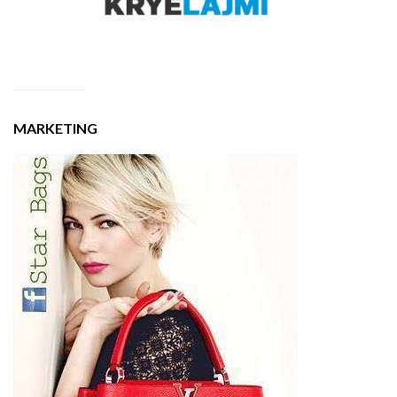
MARKETING