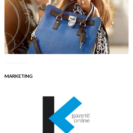
MARKETING