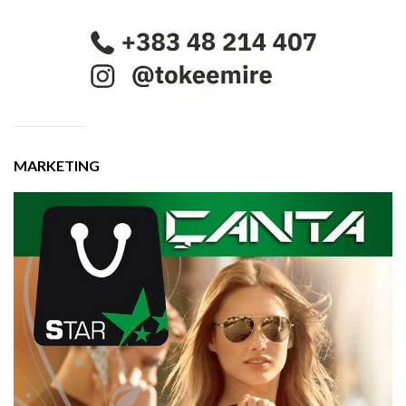
MARKETING