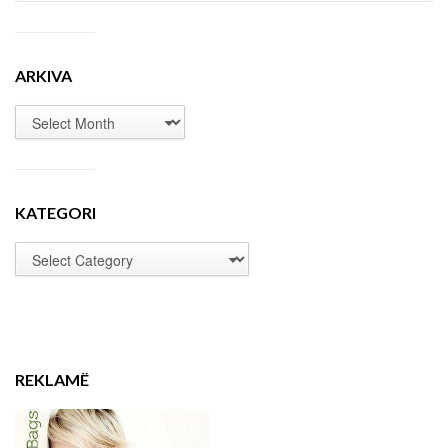
ARKIVA
KATEGORI
REKLAMË