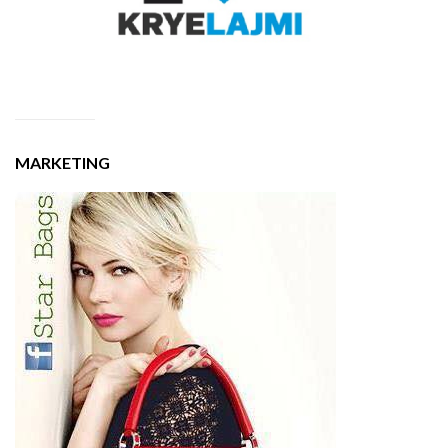
MARKETING