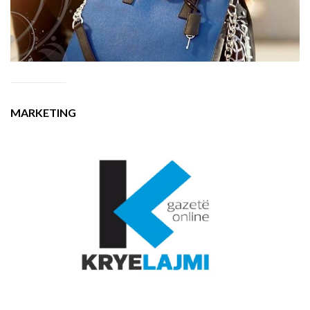
MARKETING