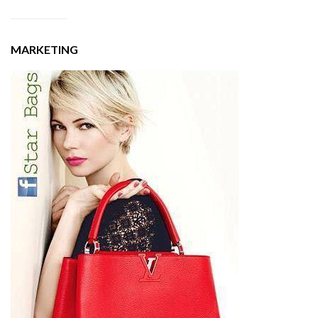
MARKETING