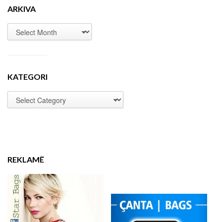
ARKIVA
KATEGORI
REKLAMË