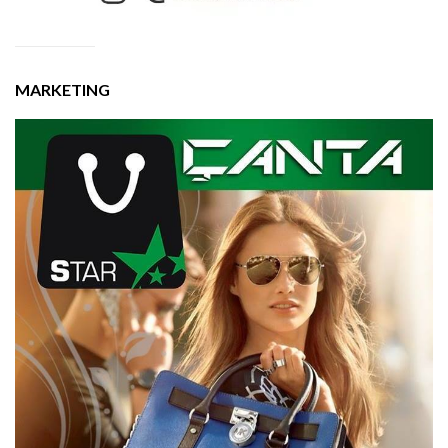
MARKETING