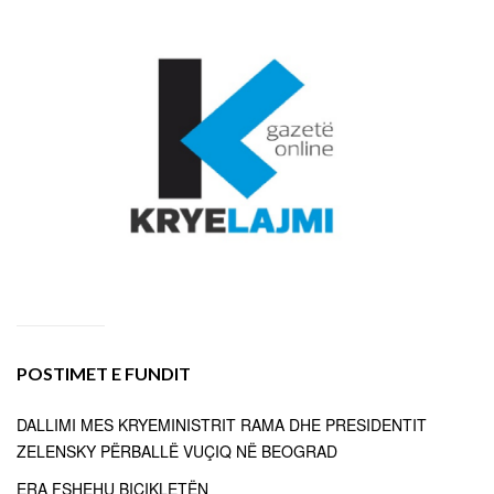
POSTIMET E FUNDIT
DALLIMI MES KRYEMINISTRIT RAMA DHE PRESIDENTIT
ZELENSKY PËRBALLË VUÇIQ NË BEOGRAD
ERA FSHEHU BIÇIKLETËN