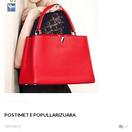
POSTIMET E POPULLARIZUARA
15/07/2016
0