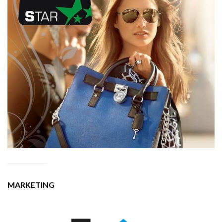
MARKETING