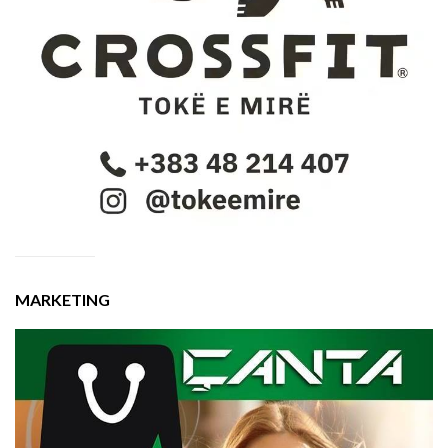
MARKETING