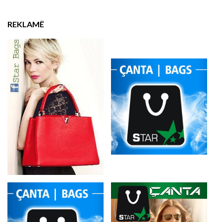
REKLAMË