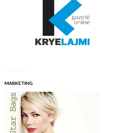
MARKETING