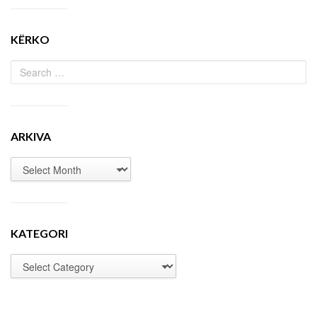
KËRKO
ARKIVA
KATEGORI