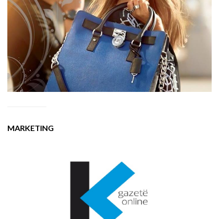
MARKETING