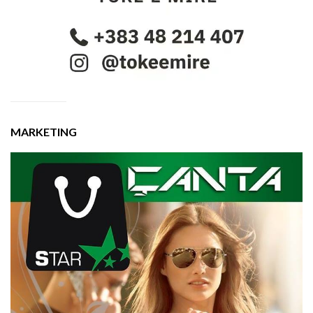
MARKETING