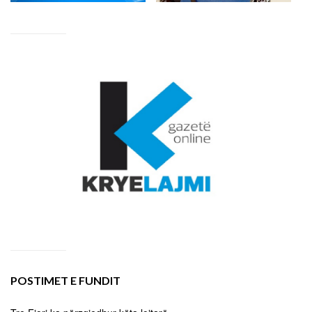
POSTIMET E FUNDIT