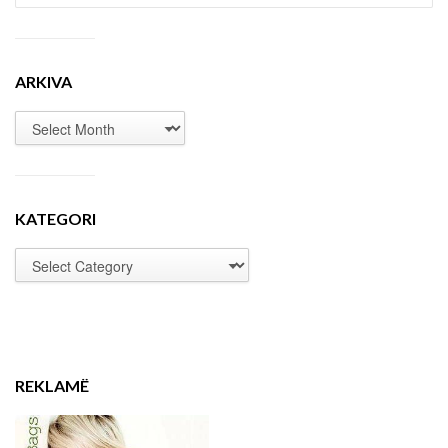
ARKIVA
KATEGORI
REKLAMË