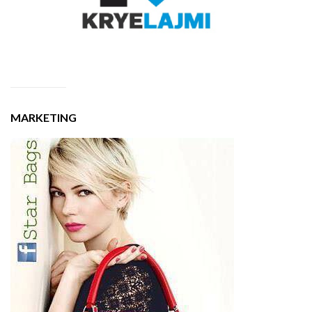
MARKETING