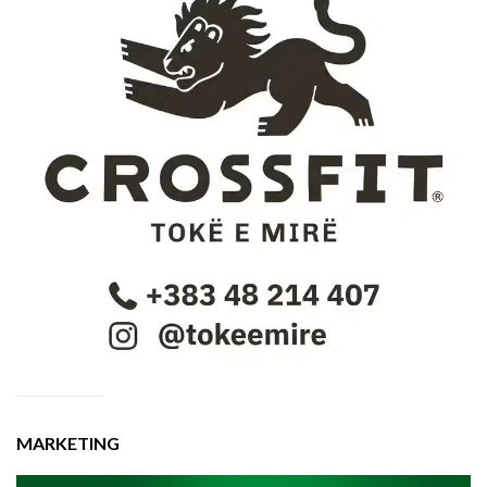
MARKETING