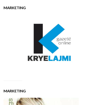
MARKETING
MARKETING