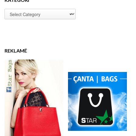
REKLAMË