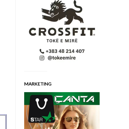
MARKETING