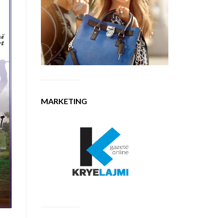
MARKETING