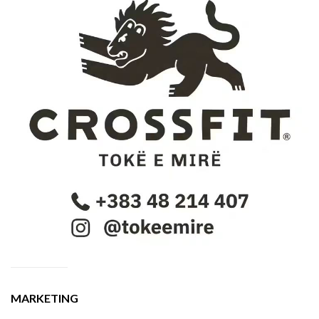
MARKETING