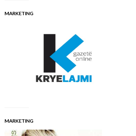
MARKETING
MARKETING