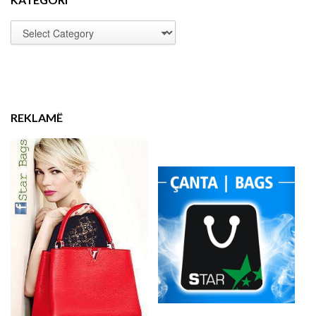
REKLAMË