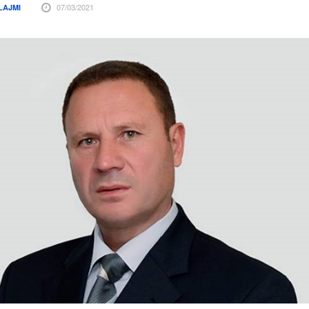
07/03/2021
LAJMI