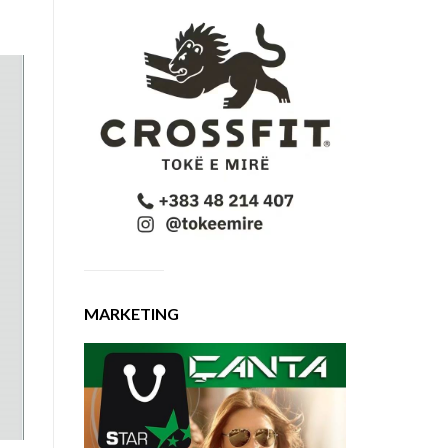
MARKETING