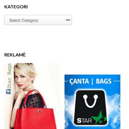
KATEGORI
REKLAMË