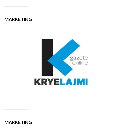
MARKETING
MARKETING