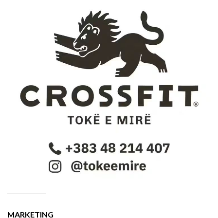
MARKETING