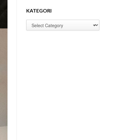
KATEGORI