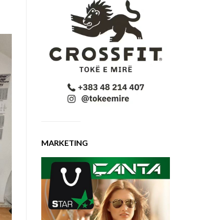
MARKETING