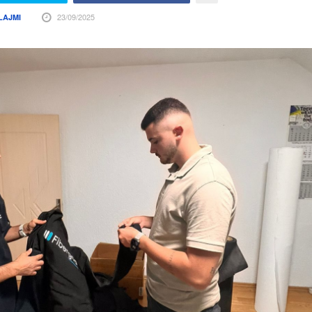
23/09/2025
LAJMI