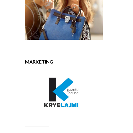
MARKETING