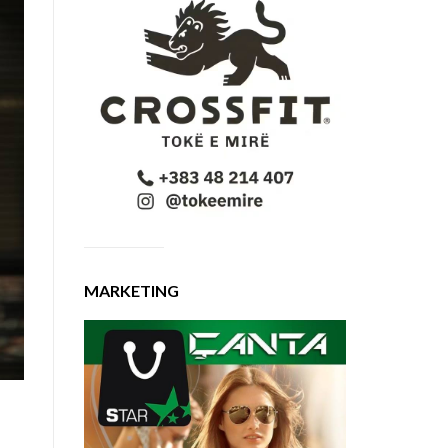
MARKETING