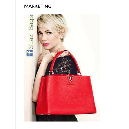
MARKETING