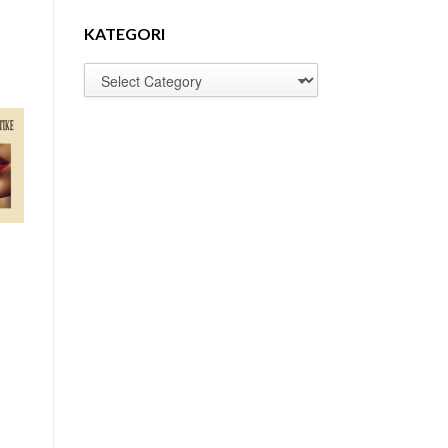
KATEGORI