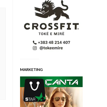
MARKETING