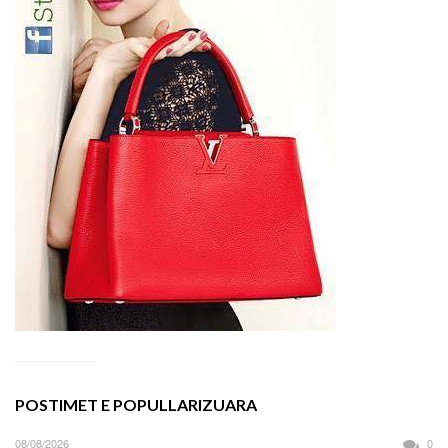
POSTIMET E POPULLARIZUARA
08/08/2026
0