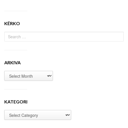
KËRKO
ARKIVA
KATEGORI