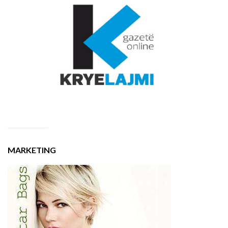
MARKETING