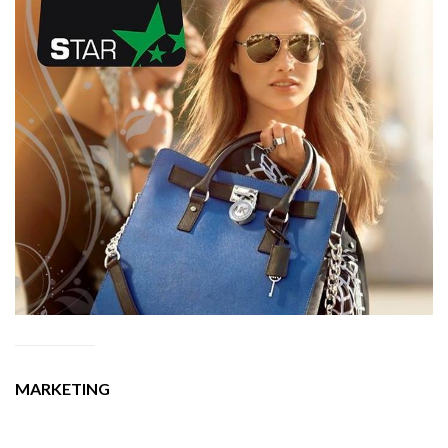
MARKETING