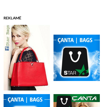
REKLAMË