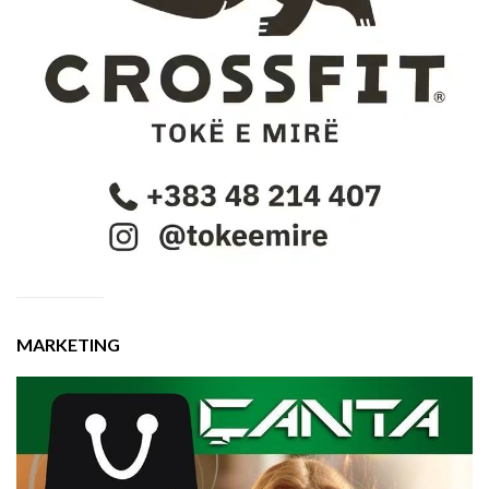
MARKETING