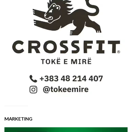
MARKETING