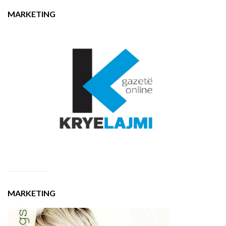
MARKETING
MARKETING