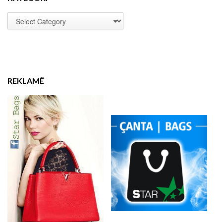
REKLAMË