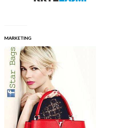
MARKETING