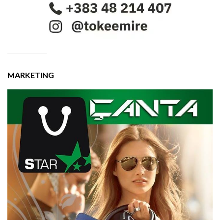
MARKETING