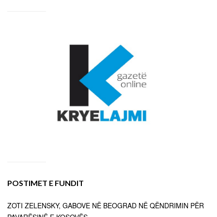
POSTIMET E FUNDIT
ZOTI ZELENSKY, GABOVE NË BEOGRAD NË QËNDRIMIN PËR