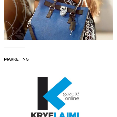
MARKETING