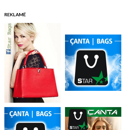
REKLAMË