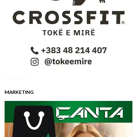
MARKETING