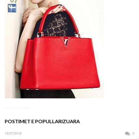
POSTIMET E POPULLARIZUARA
15/07/2016
0