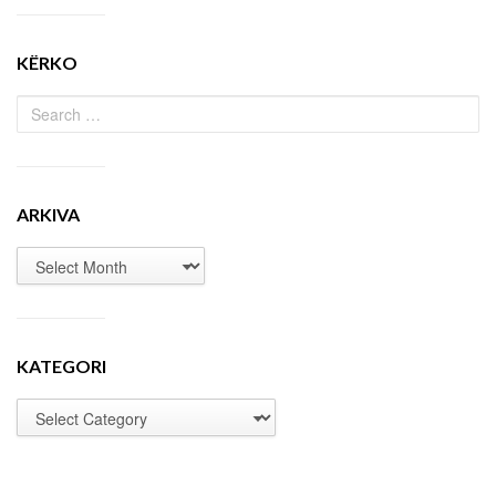
KËRKO
ARKIVA
KATEGORI