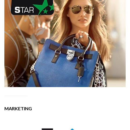
MARKETING