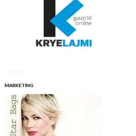
MARKETING