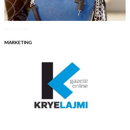
MARKETING