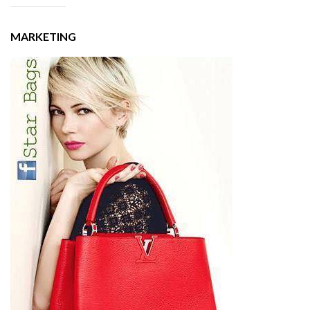
MARKETING