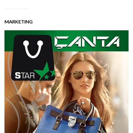
MARKETING