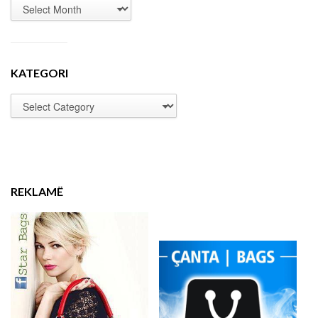
KATEGORI
REKLAMË