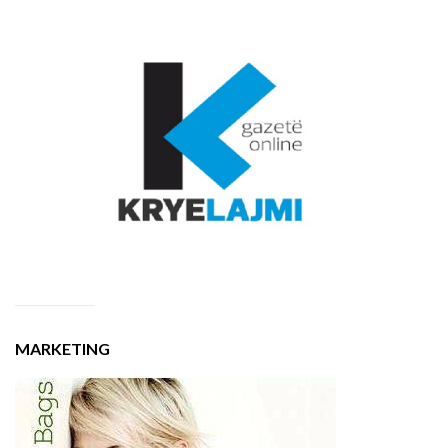
MARKETING