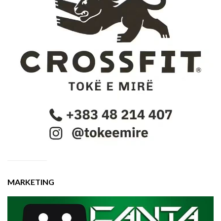
MARKETING