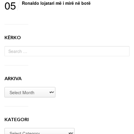
05
Ronaldo lojatari më i mirë në botë
KËRKO
ARKIVA
KATEGORI