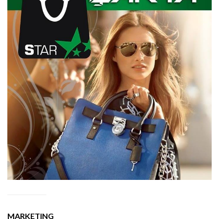
MARKETING