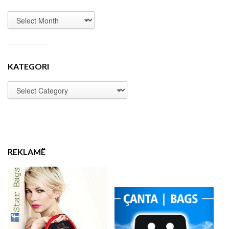
KATEGORI
REKLAMË