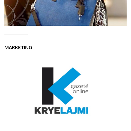
MARKETING