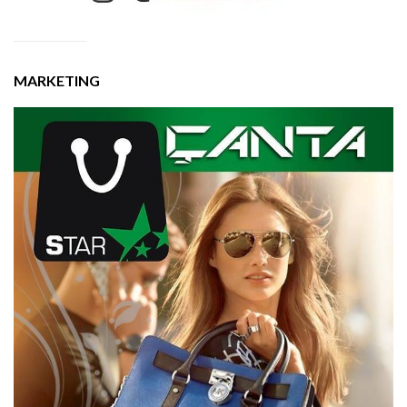
MARKETING