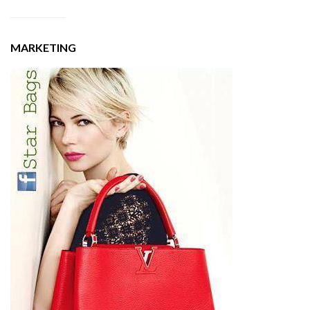
MARKETING