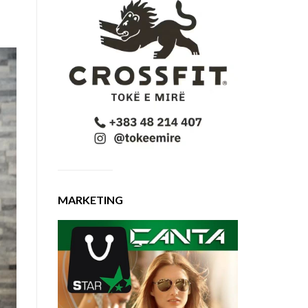
MARKETING