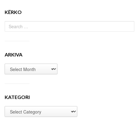
KËRKO
ARKIVA
KATEGORI