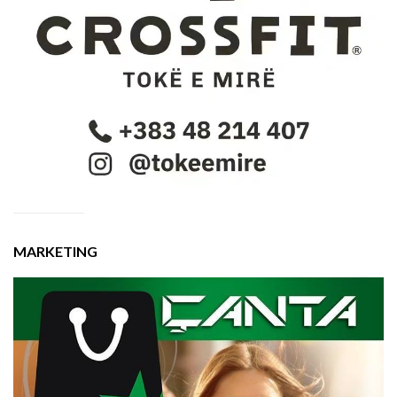
MARKETING