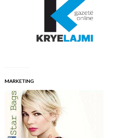
MARKETING