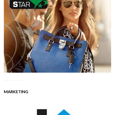
MARKETING