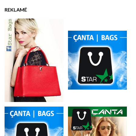
REKLAMË