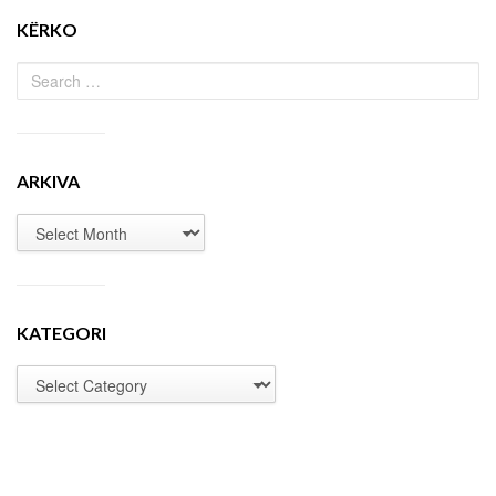
KËRKO
ARKIVA
KATEGORI