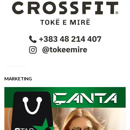
MARKETING