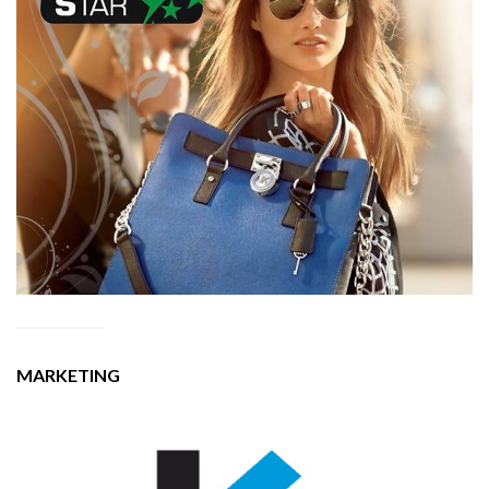
MARKETING