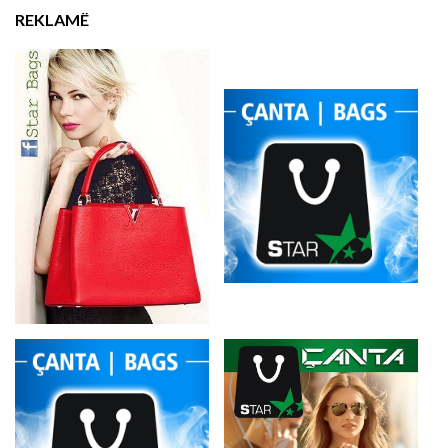
REKLAMË