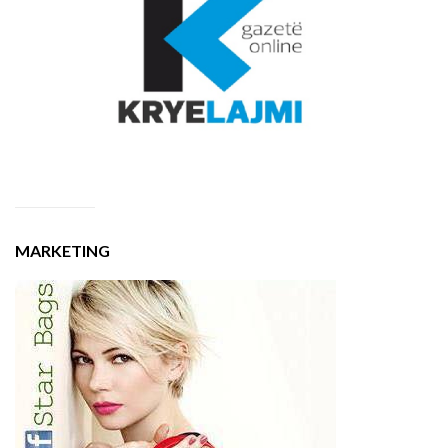
MARKETING