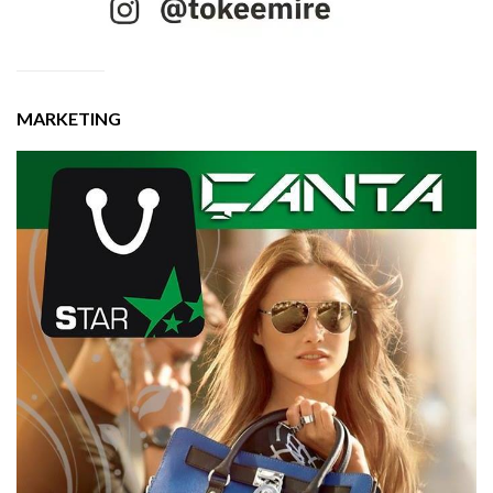
MARKETING