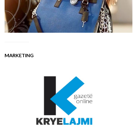
MARKETING