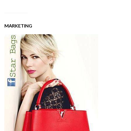
MARKETING