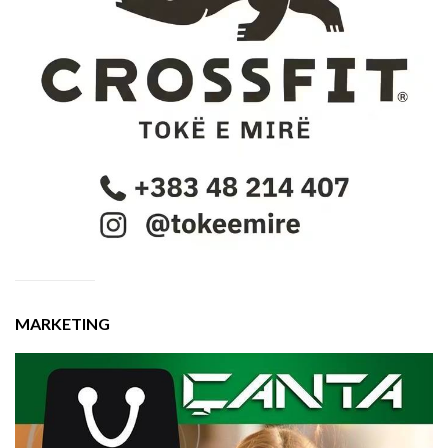
MARKETING