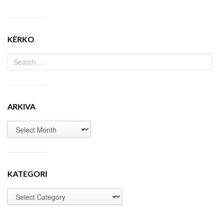
KËRKO
ARKIVA
KATEGORI