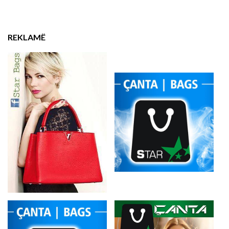
REKLAMË