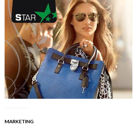
MARKETING