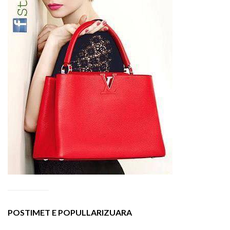
POSTIMET E POPULLARIZUARA