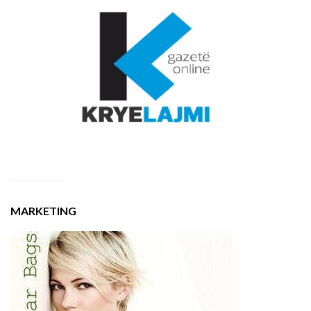
MARKETING