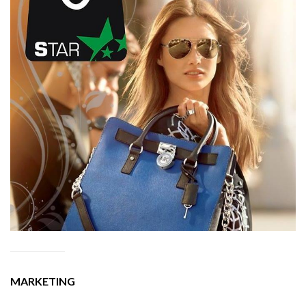
MARKETING