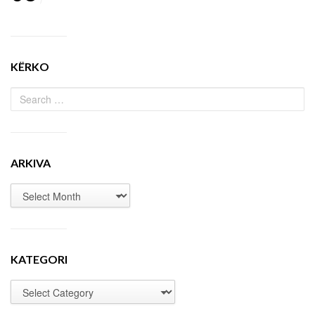
KËRKO
ARKIVA
KATEGORI