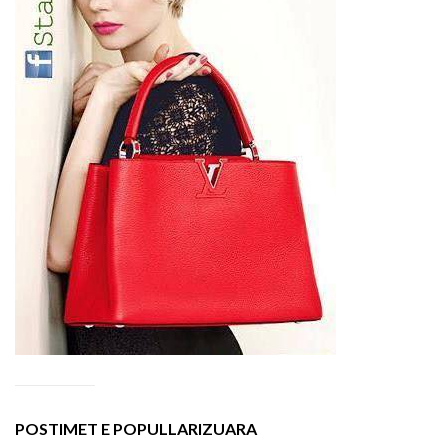
POSTIMET E POPULLARIZUARA