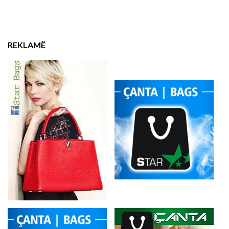
REKLAMË