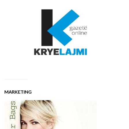
MARKETING