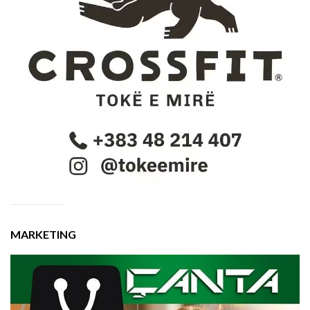
MARKETING