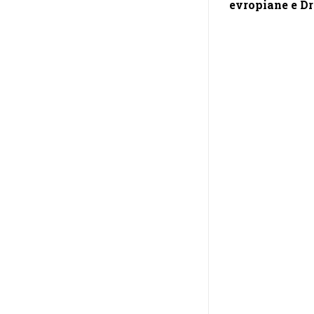
evropiane e Dr