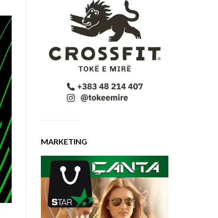
MARKETING