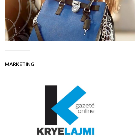
MARKETING