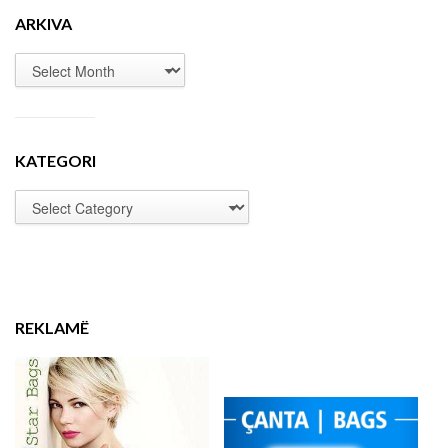
ARKIVA
KATEGORI
REKLAMË