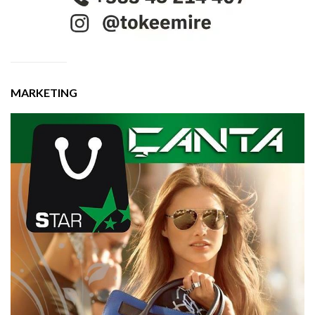
MARKETING