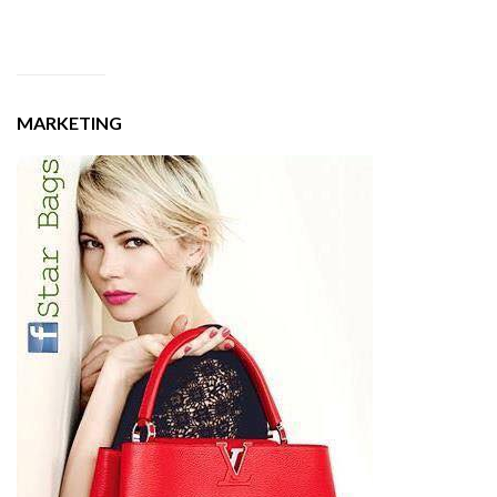
MARKETING