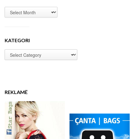
KATEGORI
REKLAMË