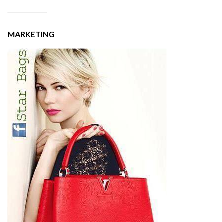
MARKETING