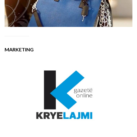
MARKETING