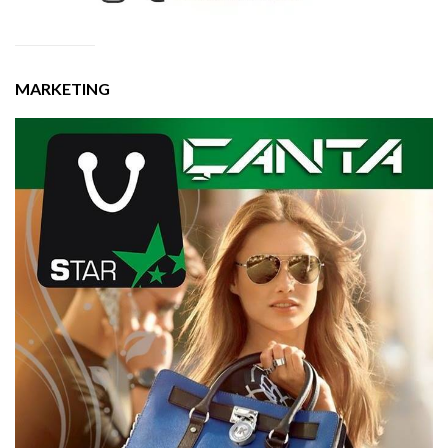
MARKETING