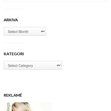
ARKIVA
KATEGORI
REKLAMË