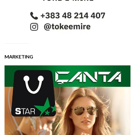
MARKETING