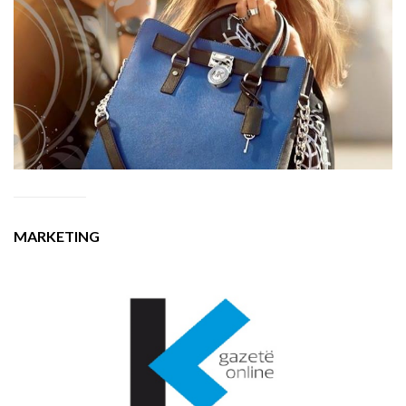
MARKETING