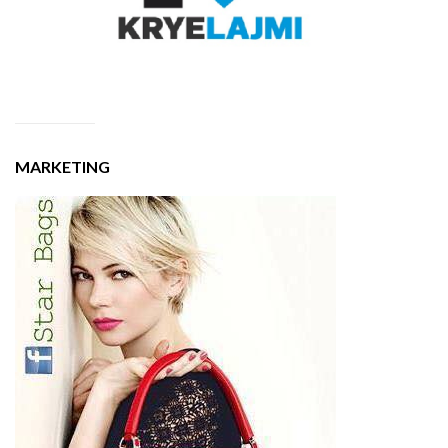
MARKETING