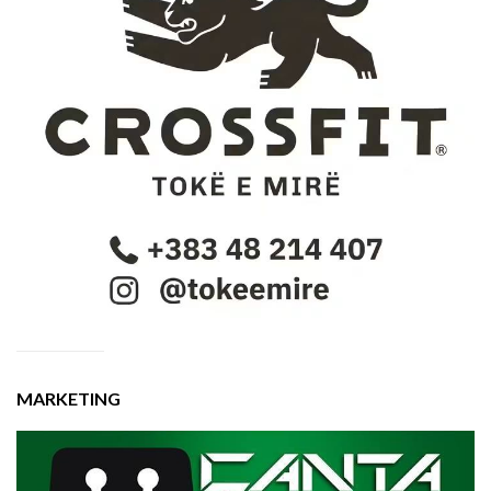
MARKETING