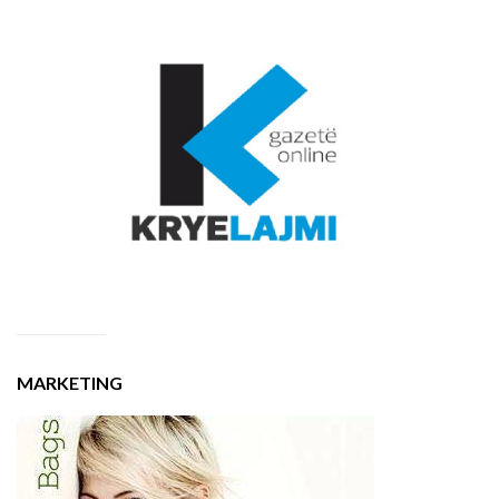
MARKETING