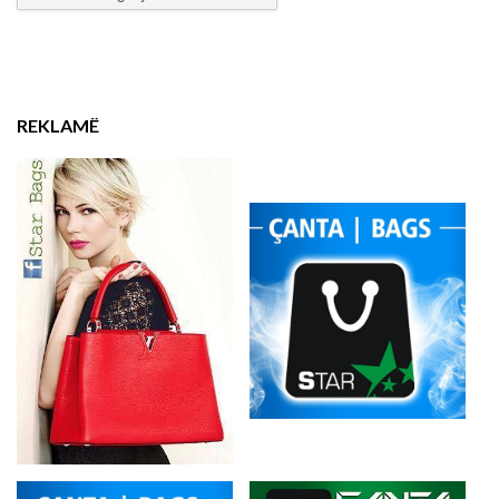
REKLAMË