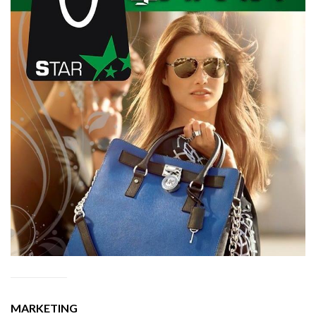
MARKETING