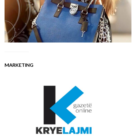
MARKETING