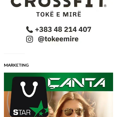
MARKETING