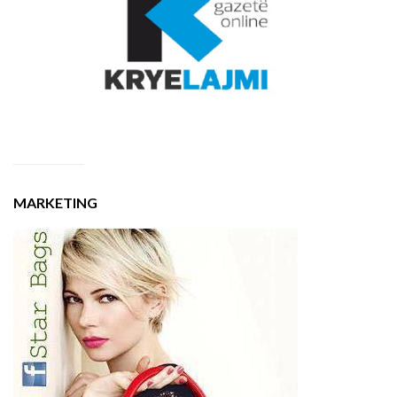
MARKETING