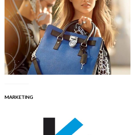
MARKETING