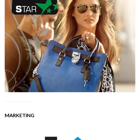
MARKETING