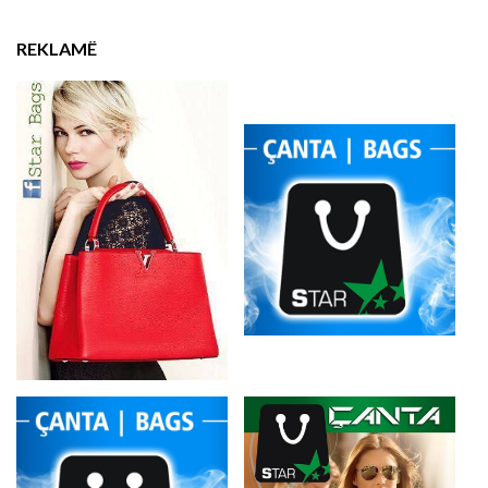
REKLAMË