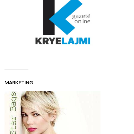
MARKETING