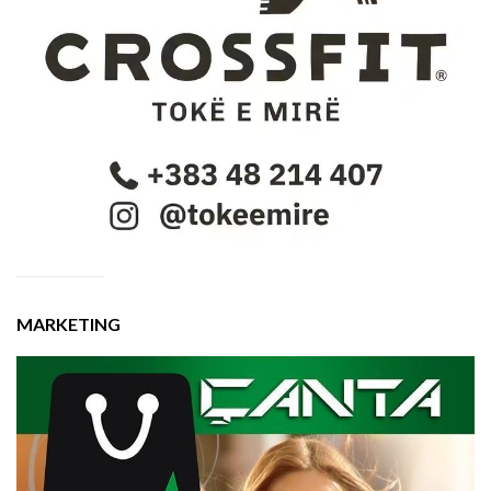
MARKETING