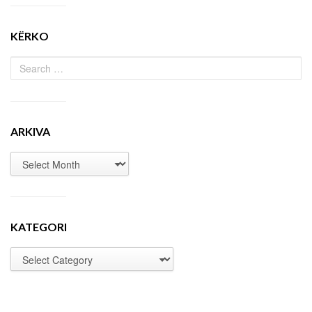
KËRKO
ARKIVA
KATEGORI