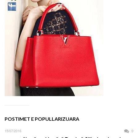
POSTIMET E POPULLARIZUARA
15/07/2016
0