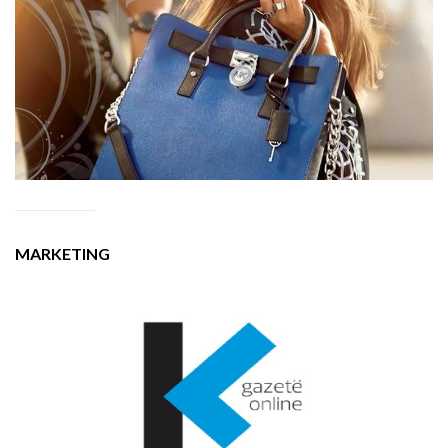
MARKETING