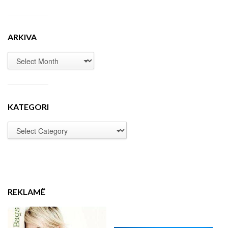
ARKIVA
KATEGORI
REKLAMË