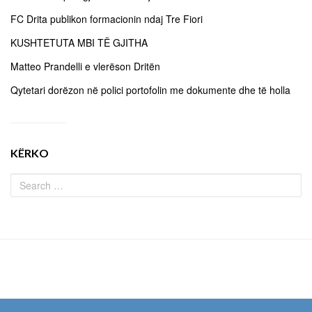
FC Drita publikon formacionin ndaj Tre Fiori
KUSHTETUTA MBI TË GJITHA
Matteo Prandelli e vlerëson Dritën
Qytetari dorëzon në polici portofolin me dokumente dhe të holla
KËRKO