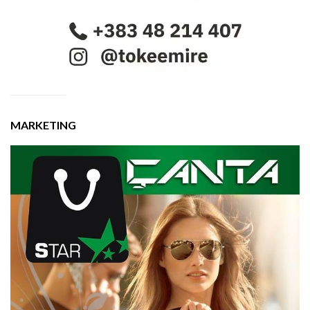
MARKETING