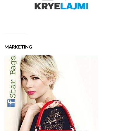
MARKETING