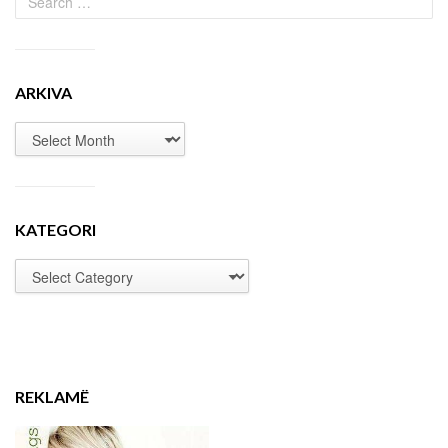
ARKIVA
KATEGORI
REKLAMË