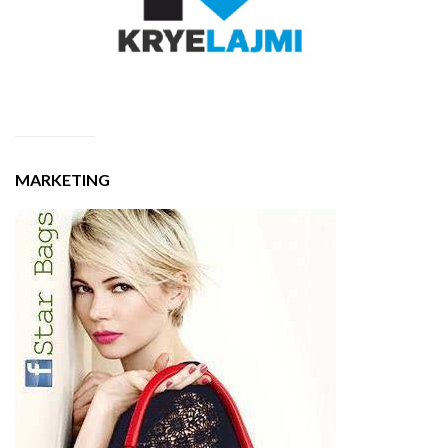
MARKETING