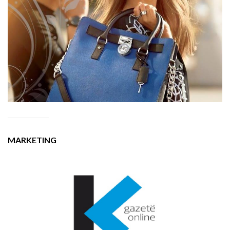
MARKETING