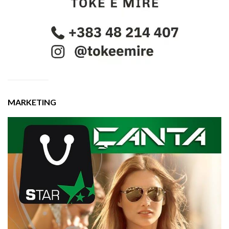
MARKETING