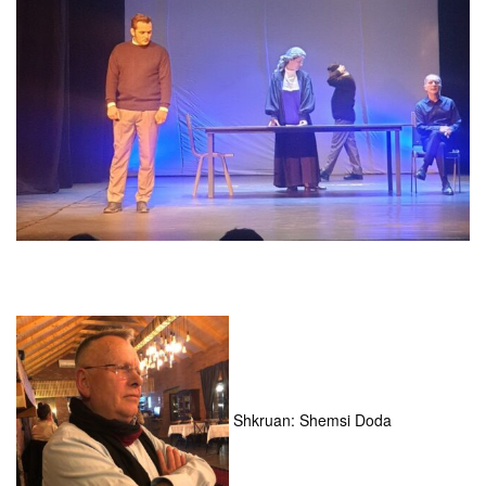
Shkruan: Shemsi Doda