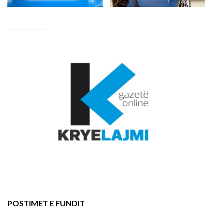
POSTIMET E FUNDIT