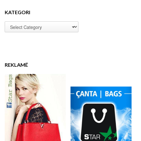
KATEGORI
REKLAMË