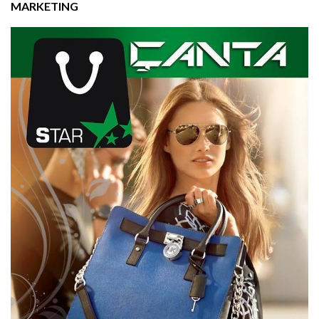
MARKETING