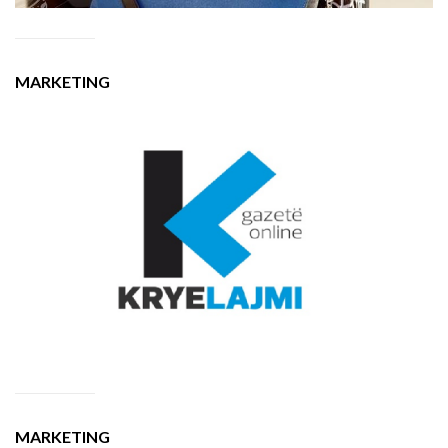
MARKETING
MARKETING