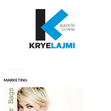
MARKETING