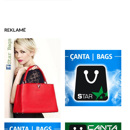
REKLAMË