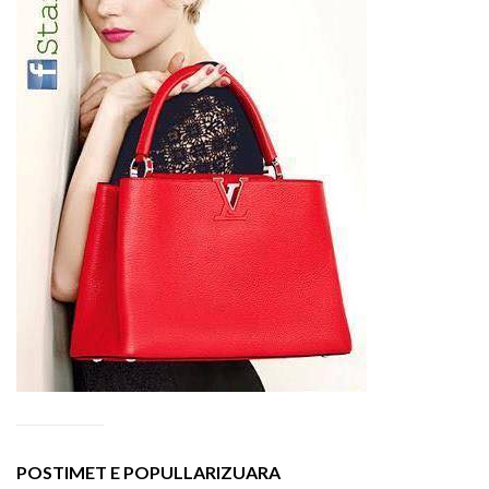
POSTIMET E POPULLARIZUARA