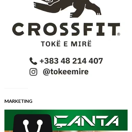
MARKETING