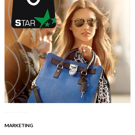
MARKETING