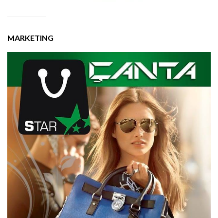
MARKETING