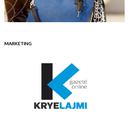
MARKETING