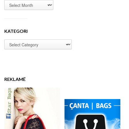
KATEGORI
REKLAMË