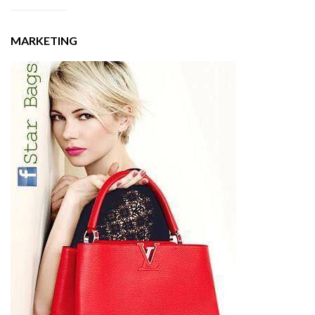
MARKETING