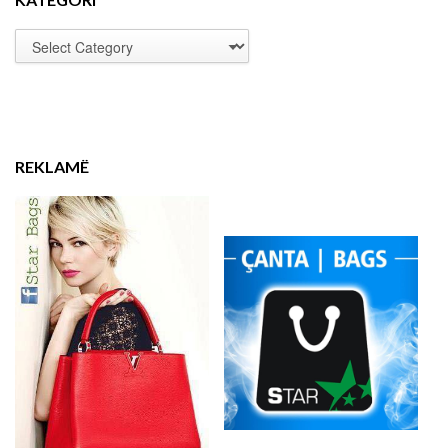
REKLAMË