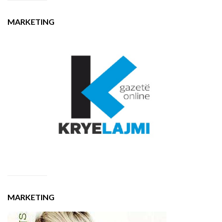
MARKETING
MARKETING