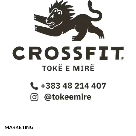
MARKETING