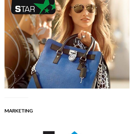
MARKETING