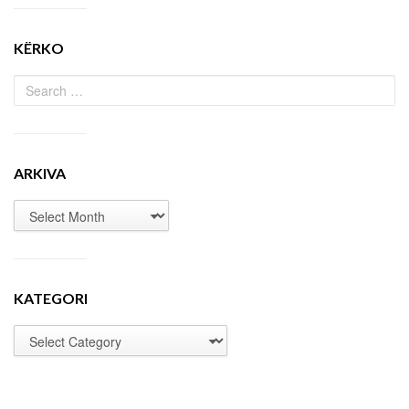
KËRKO
ARKIVA
KATEGORI