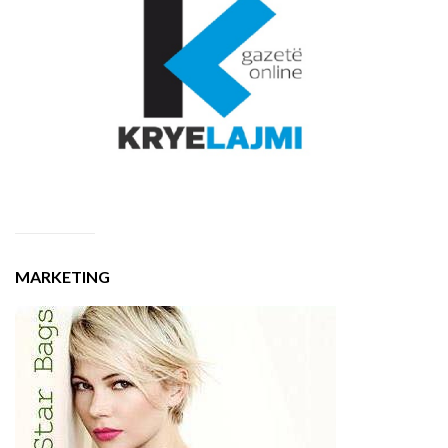
MARKETING