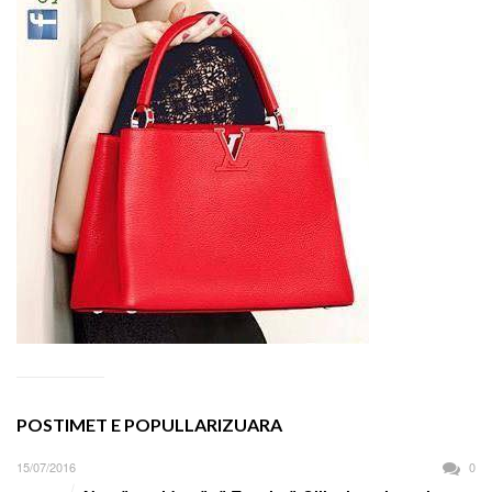
POSTIMET E POPULLARIZUARA
15/07/2016
0