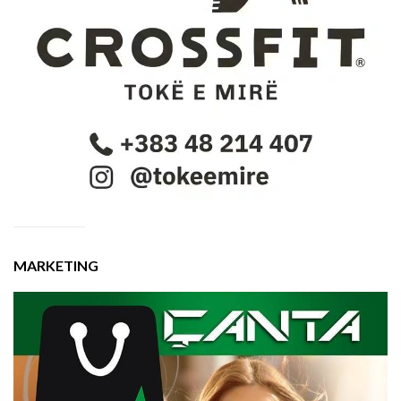
MARKETING