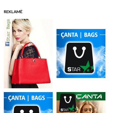
REKLAMË