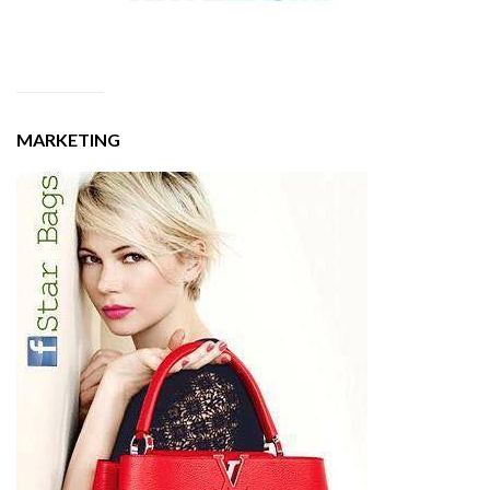
MARKETING