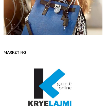
MARKETING