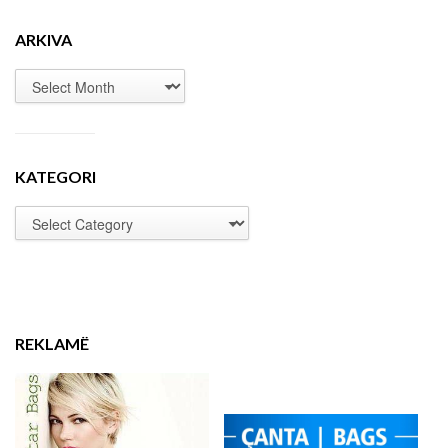
ARKIVA
KATEGORI
REKLAMË