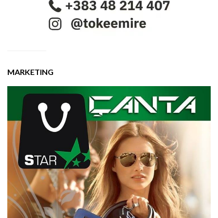
MARKETING