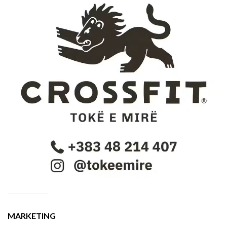
MARKETING